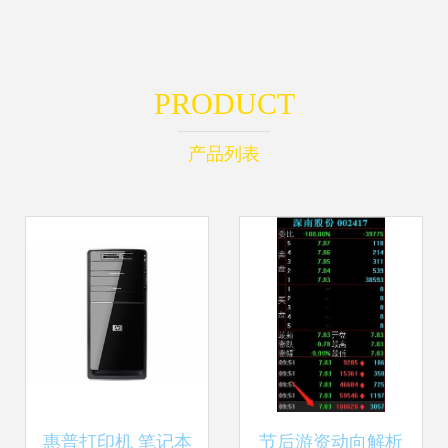
PRODUCT
产品列表
惠普打印机 笔记本
节后游资动向解析