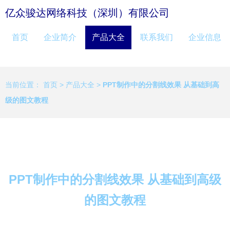
亿众骏达网络科技（深圳）有限公司
首页
企业简介
产品大全
联系我们
企业信息
当前位置：
首页
>
产品大全
>
PPT制作中的分割线效果 从基础到高
级的图文教程
PPT制作中的分割线效果 从基础到高级
的图文教程