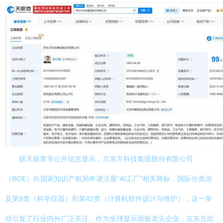
据天眼查等公开信息显示，京东方科技集团股份有限公司
（BOE）向国家知识产权局申请注册“AI工厂”相关商标，国际分类涉
及第9类（科学仪器）和第42类（计算机软件设计与维护），这一举
动引发了行业内外广泛关注。作为全球显示面板龙头企业，京东方此