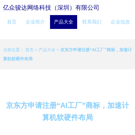
亿众骏达网络科技（深圳）有限公司
首页
企业简介
产品大全
联系我们
企业信息
当前位置：
首页
>
产品大全
>
京东方申请注册“AI工厂”商标，加速计
算机软硬件布局
京东方申请注册“AI工厂”商标，加速计
算机软硬件布局