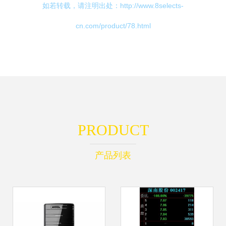
如若转载，请注明出处：http://www.8selects-
cn.com/product/78.html
PRODUCT
产品列表