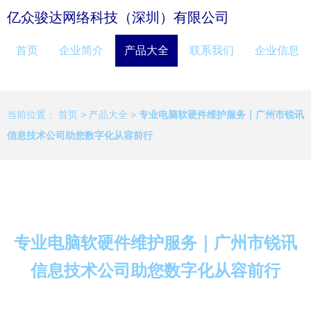
亿众骏达网络科技（深圳）有限公司
首页
企业简介
产品大全
联系我们
企业信息
当前位置：
首页
>
产品大全
>
专业电脑软硬件维护服务｜广州市锐讯
信息技术公司助您数字化从容前行
专业电脑软硬件维护服务｜广州市锐讯
信息技术公司助您数字化从容前行