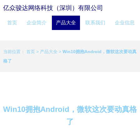
亿众骏达网络科技（深圳）有限公司
首页
企业简介
产品大全
联系我们
企业信息
当前位置：
首页
>
产品大全
>
Win10拥抱Android，微软这次要动真
格了
Win10拥抱Android，微软这次要动真格
了