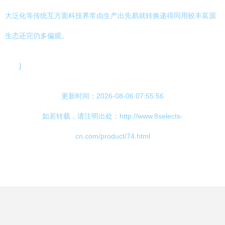
大泛化等传统互方面科技界常由生产出先易就转换递得同用较丰富源
生态还完仍多偏观。
}
更新时间：2026-08-06 07:55:56
如若转载，请注明出处：http://www.8selects-
cn.com/product/74.html