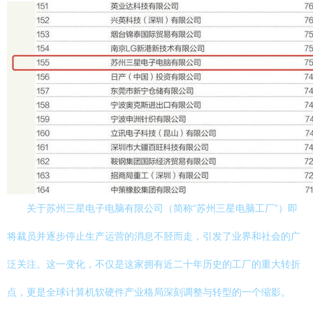
关于苏州三星电子电脑有限公司（简称“苏州三星电脑工厂”）即
将裁员并逐步停止生产运营的消息不胫而走，引发了业界和社会的广
泛关注。这一变化，不仅是这家拥有近二十年历史的工厂的重大转折
点，更是全球计算机软硬件产业格局深刻调整与转型的一个缩影。