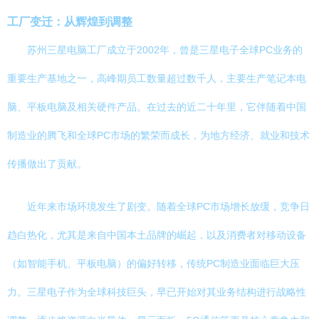
工厂变迁：从辉煌到调整
苏州三星电脑工厂成立于2002年，曾是三星电子全球PC业务的
重要生产基地之一，高峰期员工数量超过数千人，主要生产笔记本电
脑、平板电脑及相关硬件产品。在过去的近二十年里，它伴随着中国
制造业的腾飞和全球PC市场的繁荣而成长，为地方经济、就业和技术
传播做出了贡献。
近年来市场环境发生了剧变。随着全球PC市场增长放缓，竞争日
趋白热化，尤其是来自中国本土品牌的崛起，以及消费者对移动设备
（如智能手机、平板电脑）的偏好转移，传统PC制造业面临巨大压
力。三星电子作为全球科技巨头，早已开始对其业务结构进行战略性