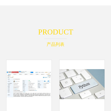
PRODUCT
产品列表