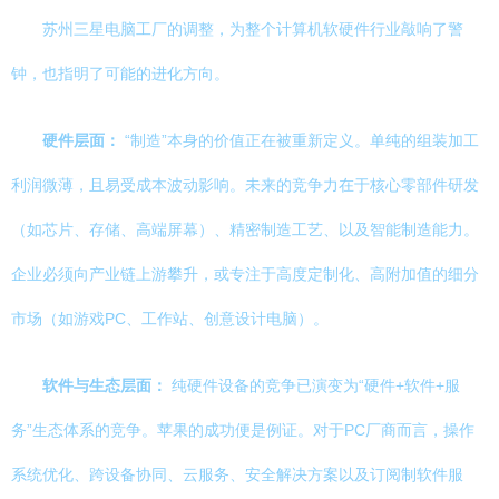
苏州三星电脑工厂的调整，为整个计算机软硬件行业敲响了警
钟，也指明了可能的进化方向。
硬件层面：
“制造”本身的价值正在被重新定义。单纯的组装加工
利润微薄，且易受成本波动影响。未来的竞争力在于核心零部件研发
（如芯片、存储、高端屏幕）、精密制造工艺、以及智能制造能力。
企业必须向产业链上游攀升，或专注于高度定制化、高附加值的细分
市场（如游戏PC、工作站、创意设计电脑）。
软件与生态层面：
纯硬件设备的竞争已演变为“硬件+软件+服
务”生态体系的竞争。苹果的成功便是例证。对于PC厂商而言，操作
系统优化、跨设备协同、云服务、安全解决方案以及订阅制软件服