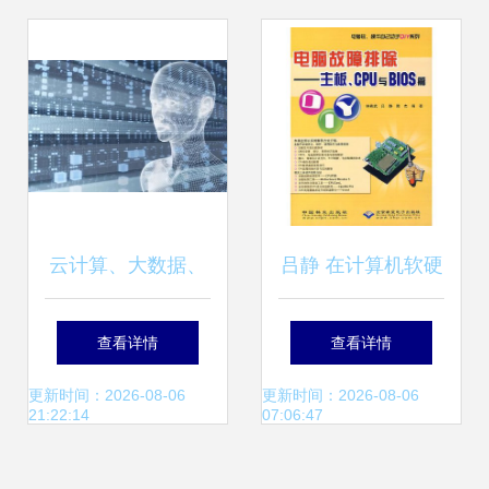
演2009
云计算、大数据、
吕静 在计算机软硬
人工智能 三位一体
件交织的世界里探
查看详情
查看详情
的计算机软硬件新
索未来
更新时间：2026-08-06
更新时间：2026-08-06
21:22:14
07:06:47
范式