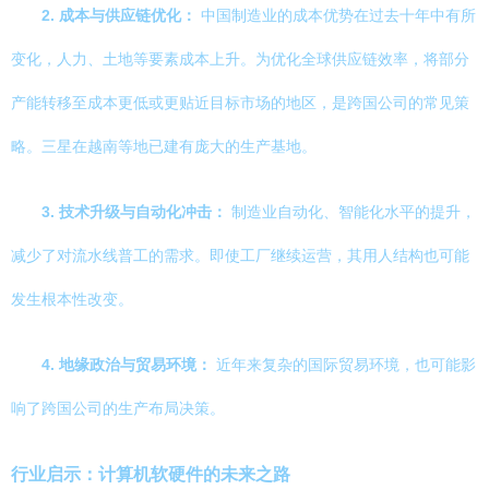
2. 成本与供应链优化：
中国制造业的成本优势在过去十年中有所
变化，人力、土地等要素成本上升。为优化全球供应链效率，将部分
产能转移至成本更低或更贴近目标市场的地区，是跨国公司的常见策
略。三星在越南等地已建有庞大的生产基地。
3. 技术升级与自动化冲击：
制造业自动化、智能化水平的提升，
减少了对流水线普工的需求。即使工厂继续运营，其用人结构也可能
发生根本性改变。
4. 地缘政治与贸易环境：
近年来复杂的国际贸易环境，也可能影
响了跨国公司的生产布局决策。
行业启示：计算机软硬件的未来之路