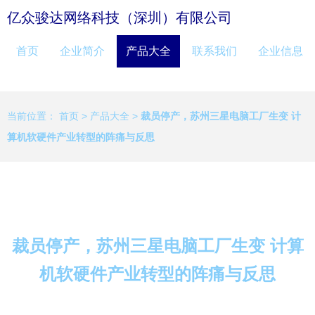
亿众骏达网络科技（深圳）有限公司
首页
企业简介
产品大全
联系我们
企业信息
当前位置：
首页
>
产品大全
>
裁员停产，苏州三星电脑工厂生变 计
算机软硬件产业转型的阵痛与反思
裁员停产，苏州三星电脑工厂生变 计算
机软硬件产业转型的阵痛与反思